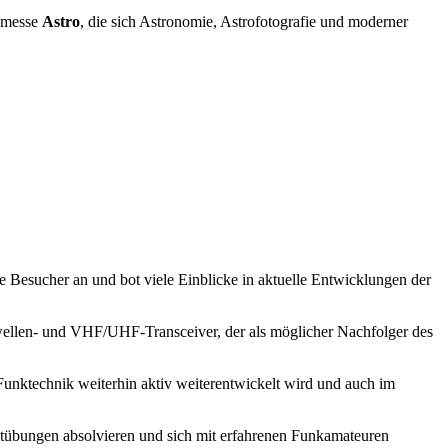
chmesse
Astro
, die sich Astronomie, Astrofotografie und moderner
 Besucher an und bot viele Einblicke in aktuelle Entwicklungen der
ellen- und VHF/UHF-Transceiver, der als möglicher Nachfolger des
Funktechnik weiterhin aktiv weiterentwickelt wird und auch im
ötübungen absolvieren und sich mit erfahrenen Funkamateuren