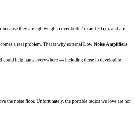
r because they are lightweight, cover both 2 m and 70 cm, and are
 becomes a real problem. That is why external
Low Noise Amplifiers
 and could help hams everywhere — including those in developing
ove the noise floor. Unfortunately, the portable radios we love are not