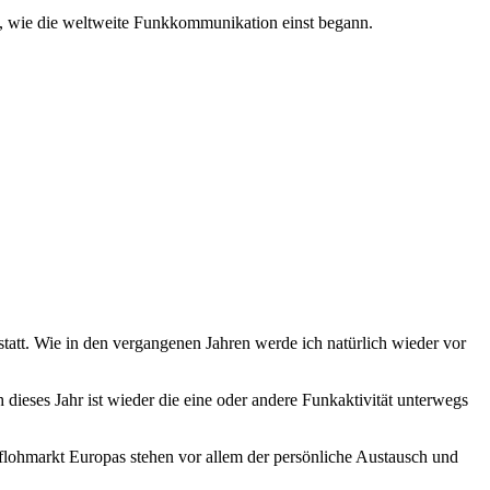
n, wie die weltweite Funkkommunikation einst begann.
tatt. Wie in den vergangenen Jahren werde ich natürlich wieder vor
dieses Jahr ist wieder die eine oder andere Funkaktivität unterwegs
flohmarkt Europas stehen vor allem der persönliche Austausch und