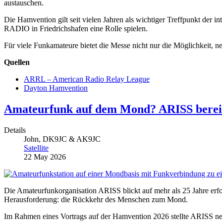
austauschen.
Die Hamvention gilt seit vielen Jahren als wichtiger Treffpunkt der 
RADIO in Friedrichshafen eine Rolle spielen.
Für viele Funkamateure bietet die Messe nicht nur die Möglichkeit, 
Quellen
ARRL – American Radio Relay League
Dayton Hamvention
Amateurfunk auf dem Mond? ARISS bereit
Details
John, DK9JC & AK9JC
Satellite
22 May 2026
Die Amateurfunkorganisation ARISS blickt auf mehr als 25 Jahre erfo
Herausforderung: die Rückkehr des Menschen zum Mond.
Im Rahmen eines Vortrags auf der Hamvention 2026 stellte ARISS ne