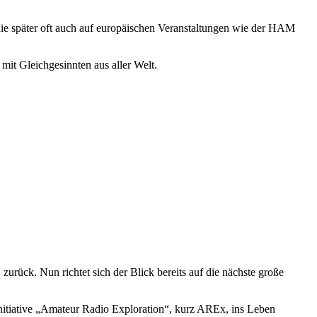
 die später oft auch auf europäischen Veranstaltungen wie der HAM
mit Gleichgesinnten aus aller Welt.
rück. Nun richtet sich der Blick bereits auf die nächste große
itiative „Amateur Radio Exploration“, kurz AREx, ins Leben