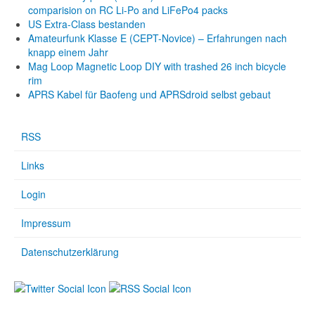
comparision on RC Li-Po and LiFePo4 packs
US Extra-Class bestanden
Amateurfunk Klasse E (CEPT-Novice) – Erfahrungen nach
knapp einem Jahr
Mag Loop Magnetic Loop DIY with trashed 26 inch bicycle
rim
APRS Kabel für Baofeng und APRSdroid selbst gebaut
RSS
Links
Login
Impressum
Datenschutzerklärung