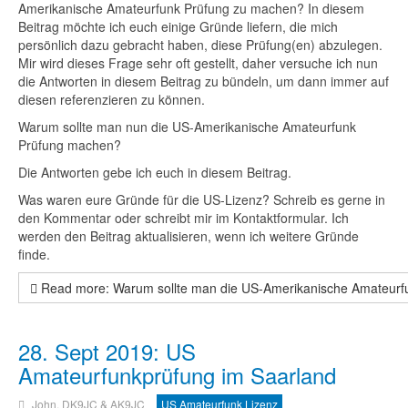
Amerikanische Amateurfunk Prüfung zu machen? In diesem
Beitrag möchte ich euch einige Gründe liefern, die mich
persönlich dazu gebracht haben, diese Prüfung(en) abzulegen.
Mir wird dieses Frage sehr oft gestellt, daher versuche ich nun
die Antworten in diesem Beitrag zu bündeln, um dann immer auf
diesen referenzieren zu können.
Warum sollte man nun die US-Amerikanische Amateurfunk
Prüfung machen?
Die Antworten gebe ich euch in diesem Beitrag.
Was waren eure Gründe für die US-Lizenz? Schreib es gerne in
den Kommentar oder schreibt mir im Kontaktformular. Ich
werden den Beitrag aktualisieren, wenn ich weitere Gründe
finde.
Read more: Warum sollte man die US-Amerikanische Amateur
28. Sept 2019: US
Amateurfunkprüfung im Saarland
John, DK9JC & AK9JC
US Amateurfunk Lizenz