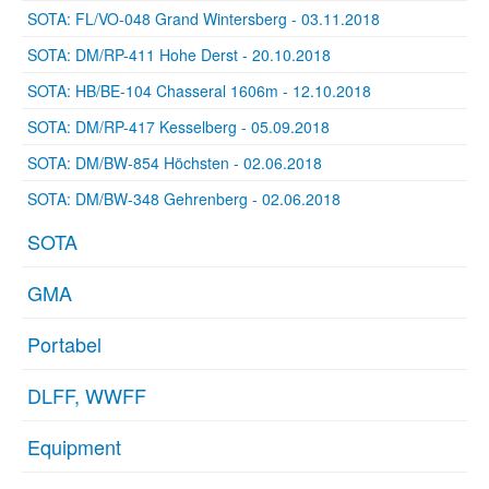
SOTA: FL/VO-048 Grand Wintersberg - 03.11.2018
SOTA: DM/RP-411 Hohe Derst - 20.10.2018
SOTA: HB/BE-104 Chasseral 1606m - 12.10.2018
SOTA: DM/RP-417 Kesselberg - 05.09.2018
SOTA: DM/BW-854 Höchsten - 02.06.2018
SOTA: DM/BW-348 Gehrenberg - 02.06.2018
SOTA
GMA
Portabel
DLFF, WWFF
Equipment