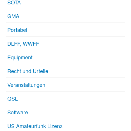
SOTA
GMA
Portabel
DLFF, WWFF
Equipment
Recht und Urteile
Veranstaltungen
QSL
Software
US Amateurfunk Lizenz