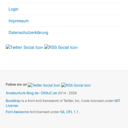
Login
Impressum
Datenschutzerklärung
Follow me on
Amateurfunk-Blog.de / DK9JC.de
2014 - 2026
Bootstrap
is a front-end framework of Twitter, Inc. Code licensed under
MIT
License.
Font Awesome
font licensed under
SIL OFL 1.1
.