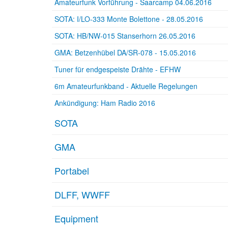
Amateurfunk Vorführung - Saarcamp 04.06.2016
SOTA: I/LO-333 Monte Bolettone - 28.05.2016
SOTA: HB/NW-015 Stanserhorn 26.05.2016
GMA: Betzenhübel DA/SR-078 - 15.05.2016
Tuner für endgespeiste Drähte - EFHW
6m Amateurfunkband - Aktuelle Regelungen
Ankündigung: Ham Radio 2016
SOTA
GMA
Portabel
DLFF, WWFF
Equipment