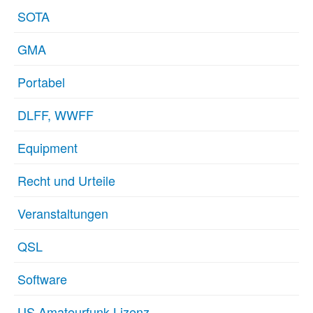
SOTA
GMA
Portabel
DLFF, WWFF
Equipment
Recht und Urteile
Veranstaltungen
QSL
Software
US Amateurfunk Lizenz