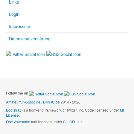
Links
Login
Impressum
Datenschutzerklärung
Follow me on
Amateurfunk-Blog.de / DK9JC.de
2014 - 2026
Bootstrap
is a front-end framework of Twitter, Inc. Code licensed under
MIT
License.
Font Awesome
font licensed under
SIL OFL 1.1
.