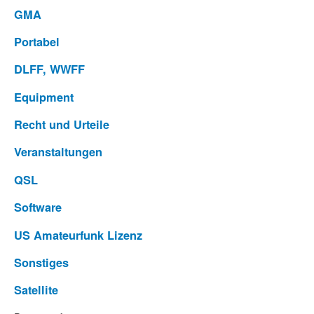
GMA
Portabel
DLFF, WWFF
Equipment
Recht und Urteile
Veranstaltungen
QSL
Software
US Amateurfunk Lizenz
Sonstiges
Satellite