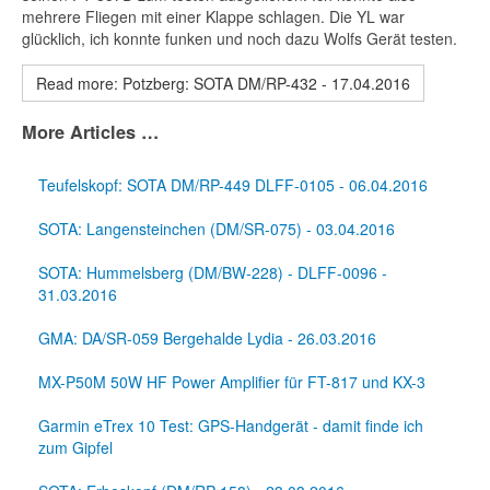
mehrere Fliegen mit einer Klappe schlagen. Die YL war
glücklich, ich konnte funken und noch dazu Wolfs Gerät testen.
Read more: Potzberg: SOTA DM/RP-432 - 17.04.2016
More Articles …
Teufelskopf: SOTA DM/RP-449 DLFF-0105 - 06.04.2016
SOTA: Langensteinchen (DM/SR-075) - 03.04.2016
SOTA: Hummelsberg (DM/BW-228) - DLFF-0096 -
31.03.2016
GMA: DA/SR-059 Bergehalde Lydia - 26.03.2016
MX-P50M 50W HF Power Amplifier für FT-817 und KX-3
Garmin eTrex 10 Test: GPS-Handgerät - damit finde ich
zum Gipfel