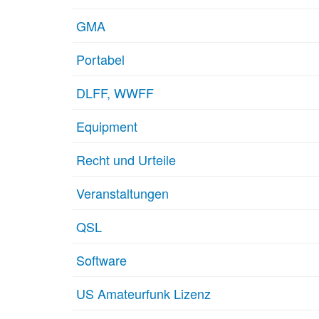
GMA
Portabel
DLFF, WWFF
Equipment
Recht und Urteile
Veranstaltungen
QSL
Software
US Amateurfunk Lizenz