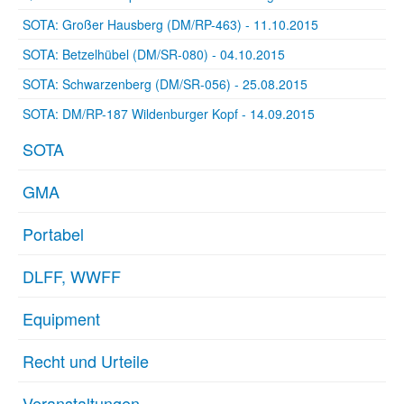
SOTA: Großer Hausberg (DM/RP-463) - 11.10.2015
SOTA: Betzelhübel (DM/SR-080) - 04.10.2015
SOTA: Schwarzenberg (DM/SR-056) - 25.08.2015
SOTA: DM/RP-187 Wildenburger Kopf - 14.09.2015
SOTA
GMA
Portabel
DLFF, WWFF
Equipment
Recht und Urteile
Veranstaltungen