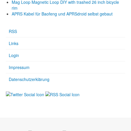
Mag Loop Magnetic Loop DIY with trashed 26 inch bicycle
rim
APRS Kabel für Baofeng und APRSdroid selbst gebaut
RSS
Links
Login
Impressum
Datenschutzerklärung