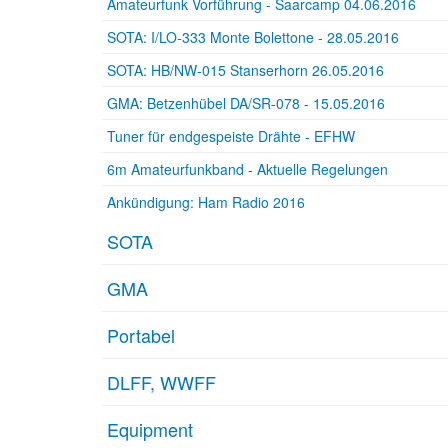
Amateurfunk Vorführung - Saarcamp 04.06.2016
SOTA: I/LO-333 Monte Bolettone - 28.05.2016
SOTA: HB/NW-015 Stanserhorn 26.05.2016
GMA: Betzenhübel DA/SR-078 - 15.05.2016
Tuner für endgespeiste Drähte - EFHW
6m Amateurfunkband - Aktuelle Regelungen
Ankündigung: Ham Radio 2016
SOTA
GMA
Portabel
DLFF, WWFF
Equipment