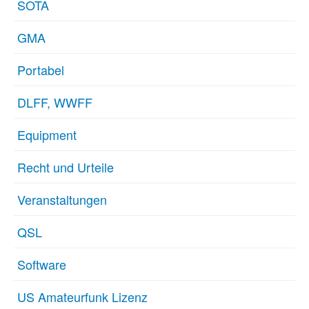
SOTA
GMA
Portabel
DLFF, WWFF
Equipment
Recht und Urteile
Veranstaltungen
QSL
Software
US Amateurfunk Lizenz