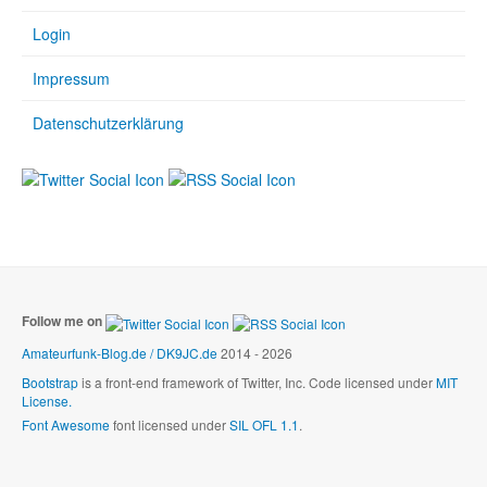
Login
Impressum
Datenschutzerklärung
Follow me on
Amateurfunk-Blog.de / DK9JC.de
2014 - 2026
Bootstrap
is a front-end framework of Twitter, Inc. Code licensed under
MIT
License.
Font Awesome
font licensed under
SIL OFL 1.1
.