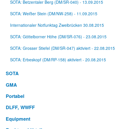
SOTA: Betzentaler Berg (DM/SR-040) - 13.09.2015
SOTA: Weißer Stein (DM/NW-258) - 11.09.2015
Internationaler Notfunktag Zweibrücken 30.08.2015
SOTA: Göttelborner Höhe (DM/SR-076) - 23.08.2015
SOTA: Grosser Stiefel (DM/SR-047) aktiviert - 22.08.2015
SOTA: Erbeskopf (DM/RP-158) aktiviert - 20.08.2015
SOTA
GMA
Portabel
DLFF, WWFF
Equipment