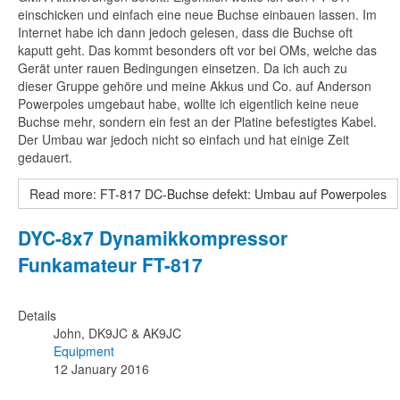
einschicken und einfach eine neue Buchse einbauen lassen. Im
Internet habe ich dann jedoch gelesen, dass die Buchse oft
kaputt geht. Das kommt besonders oft vor bei OMs, welche das
Gerät unter rauen Bedingungen einsetzen. Da ich auch zu
dieser Gruppe gehöre und meine Akkus und Co. auf Anderson
Powerpoles umgebaut habe, wollte ich eigentlich keine neue
Buchse mehr, sondern ein fest an der Platine befestigtes Kabel.
Der Umbau war jedoch nicht so einfach und hat einige Zeit
gedauert.
Read more: FT-817 DC-Buchse defekt: Umbau auf Powerpoles
DYC-8x7 Dynamikkompressor
Funkamateur FT-817
Details
John, DK9JC & AK9JC
Equipment
12 January 2016