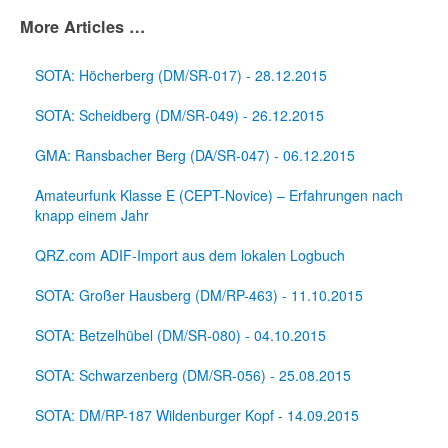
More Articles …
SOTA: Höcherberg (DM/SR-017) - 28.12.2015
SOTA: Scheidberg (DM/SR-049) - 26.12.2015
GMA: Ransbacher Berg (DA/SR-047) - 06.12.2015
Amateurfunk Klasse E (CEPT-Novice) – Erfahrungen nach
knapp einem Jahr
QRZ.com ADIF-Import aus dem lokalen Logbuch
SOTA: Großer Hausberg (DM/RP-463) - 11.10.2015
SOTA: Betzelhübel (DM/SR-080) - 04.10.2015
SOTA: Schwarzenberg (DM/SR-056) - 25.08.2015
SOTA: DM/RP-187 Wildenburger Kopf - 14.09.2015