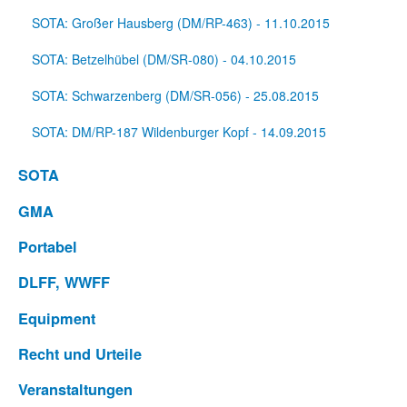
SOTA: Großer Hausberg (DM/RP-463) - 11.10.2015
SOTA: Betzelhübel (DM/SR-080) - 04.10.2015
SOTA: Schwarzenberg (DM/SR-056) - 25.08.2015
SOTA: DM/RP-187 Wildenburger Kopf - 14.09.2015
SOTA
GMA
Portabel
DLFF, WWFF
Equipment
Recht und Urteile
Veranstaltungen