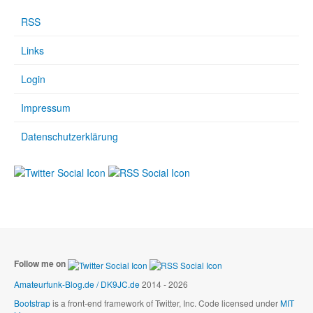
RSS
Links
Login
Impressum
Datenschutzerklärung
Follow me on
Amateurfunk-Blog.de / DK9JC.de
2014 - 2026
Bootstrap
is a front-end framework of Twitter, Inc. Code licensed under
MIT