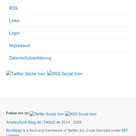
RSS
Links
Login
Impressum
Datenschutzerklärung
Follow me on
Amateurfunk-Blog.de / DK9JC.de
2014 - 2026
Bootstrap
is a front-end framework of Twitter, Inc. Code licensed under
MIT
License.