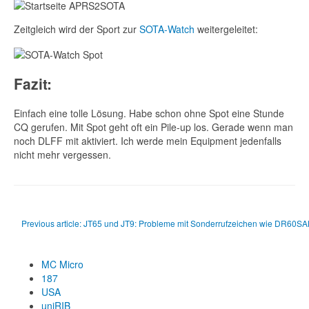
Zeitgleich wird der Sport zur
SOTA-Watch
weitergeleitet:
Fazit:
Einfach eine tolle Lösung. Habe schon ohne Spot eine Stunde
CQ gerufen. Mit Spot geht oft ein Pile-up los. Gerade wenn man
noch DLFF mit aktiviert. Ich werde mein Equipment jedenfalls
nicht mehr vergessen.
Previous article: JT65 und JT9: Probleme mit Sonderrufzeichen wie DR60S
MC Micro
187
USA
uniRIB