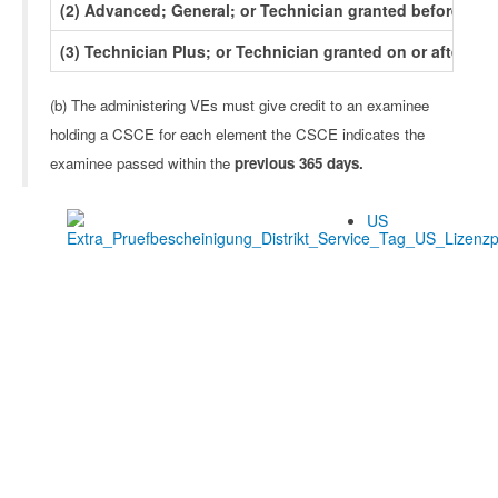
(2) Advanced; General; or Technician granted before Mar
(3) Technician Plus; or Technician granted on or after Ma
(b)
The administering VEs must give credit to an examinee
holding a CSCE for each element the CSCE indicates the
examinee passed within the
previous 365 days.
US