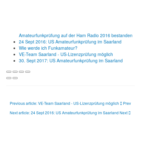
Amateurfunkprüfung auf der Ham Radio 2016 bestanden
24 Sept 2016: US Amateurfunkprüfung im Saarland
Wie werde ich Funkamateur?
VE-Team Saarland - US-Lizenzprüfung möglich
30. Sept 2017: US Amateurfunkprüfung im Saarland
Previous article: VE-Team Saarland - US-Lizenzprüfung möglich
Prev
Next article: 24 Sept 2016: US Amateurfunkprüfung im Saarland
Next