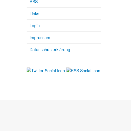
RSS
Links
Login
Impressum
Datenschutzerklärung