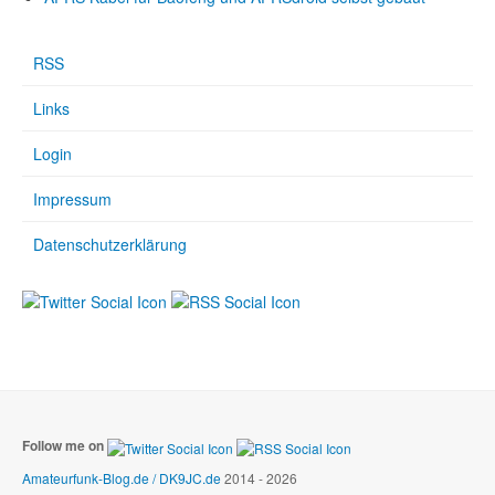
RSS
Links
Login
Impressum
Datenschutzerklärung
Follow me on
Amateurfunk-Blog.de / DK9JC.de
2014 - 2026