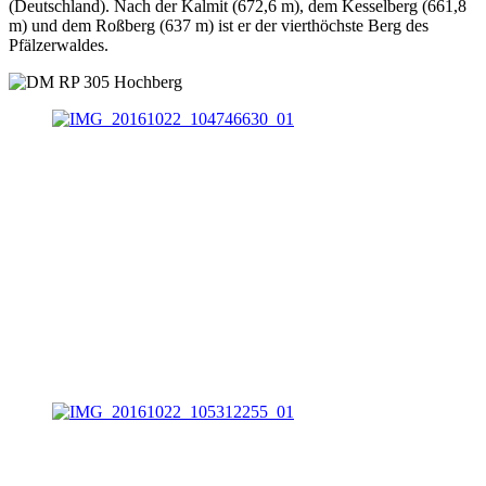
(Deutschland). Nach der Kalmit (672,6 m), dem Kesselberg (661,8
m) und dem Roßberg (637 m) ist er der vierthöchste Berg des
Pfälzerwaldes.