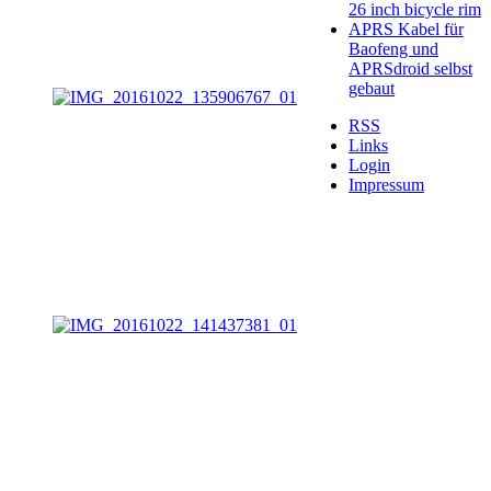
26 inch bicycle rim
APRS Kabel für
Baofeng und
APRSdroid selbst
gebaut
RSS
Links
Login
Impressum