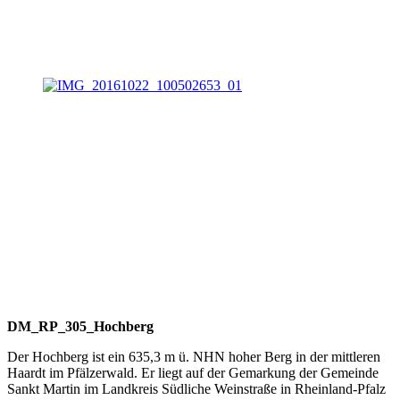
DM_RP_305_Hochberg
Der Hochberg ist ein 635,3 m ü. NHN hoher Berg in der mittleren
Haardt im Pfälzerwald. Er liegt auf der Gemarkung der Gemeinde
Sankt Martin im Landkreis Südliche Weinstraße in Rheinland-Pfalz