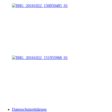
Datenschutzerklärung