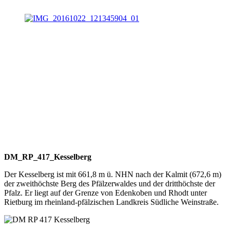
DM_RP_417_Kesselberg
Der Kesselberg ist mit 661,8 m ü. NHN nach der Kalmit (672,6 m)
der zweithöchste Berg des Pfälzerwaldes und der dritthöchste der
Pfalz. Er liegt auf der Grenze von Edenkoben und Rhodt unter
Rietburg im rheinland-pfälzischen Landkreis Südliche Weinstraße.