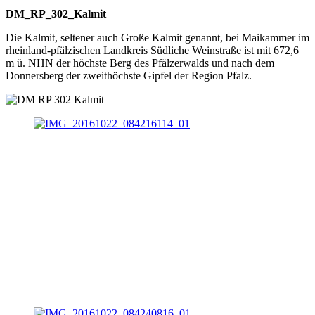
DM_RP_302_Kalmit
Die Kalmit, seltener auch Große Kalmit genannt, bei Maikammer im
rheinland-pfälzischen Landkreis Südliche Weinstraße ist mit 672,6
m ü. NHN der höchste Berg des Pfälzerwalds und nach dem
Donnersberg der zweithöchste Gipfel der Region Pfalz.