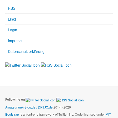
RSS
Links
Login
Impressum
Datenschutzerklärung
Follow me on
Amateurfunk-Blog.de / DK9JC.de
2014 - 2026
Bootstrap
is a front-end framework of Twitter, Inc. Code licensed under
MIT