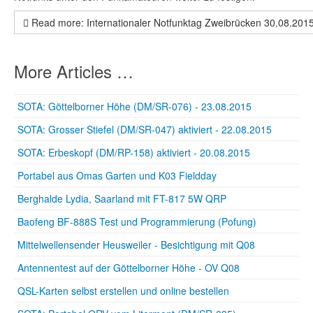
Read more: Internationaler Notfunktag Zweibrücken 30.08.201
More Articles …
SOTA: Göttelborner Höhe (DM/SR-076) - 23.08.2015
SOTA: Grosser Stiefel (DM/SR-047) aktiviert - 22.08.2015
SOTA: Erbeskopf (DM/RP-158) aktiviert - 20.08.2015
Portabel aus Omas Garten und K03 Fieldday
Berghalde Lydia, Saarland mit FT-817 5W QRP
Baofeng BF-888S Test und Programmierung (Pofung)
Mittelwellensender Heusweiler - Besichtigung mit Q08
Antennentest auf der Göttelborner Höhe - OV Q08
QSL-Karten selbst erstellen und online bestellen