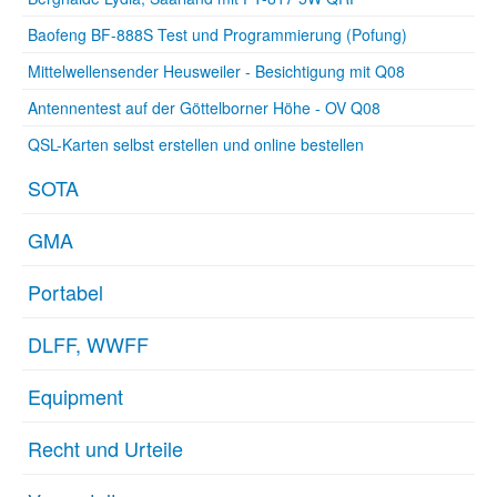
Baofeng BF-888S Test und Programmierung (Pofung)
Mittelwellensender Heusweiler - Besichtigung mit Q08
Antennentest auf der Göttelborner Höhe - OV Q08
QSL-Karten selbst erstellen und online bestellen
SOTA
GMA
Portabel
DLFF, WWFF
Equipment
Recht und Urteile